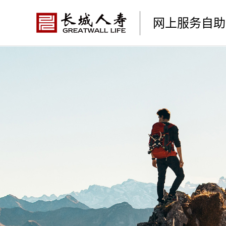
网上服务自助