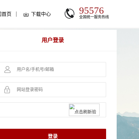
95576
回首页
下载中心
全国统一服务热线
用户登录
登录