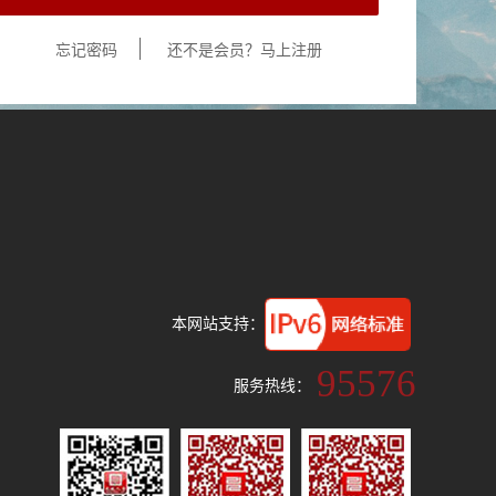
忘记密码
还不是会员？马上注册
本网站支持：
95576
服务热线：