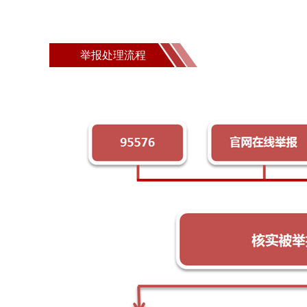
举报处理流程