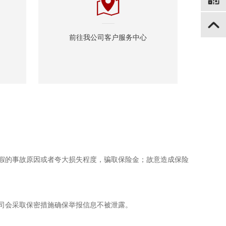
前往我公司客户服务中心
假的事故原因或者夸大损失程度，骗取保险金；故意造成保险
司会采取保密措施确保举报信息不被泄露。