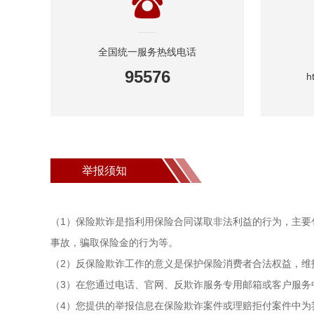
全国统一服务热线电话
95576
h
举报须知
（1）保险欺诈是指利用保险合同谋取非法利益的行为，主
事故，骗取保险金的行为等。
（2）反保险欺诈工作的意义是保护保险消费者合法权益，维
（3）在您通过电话、官网、反欺诈服务专用邮箱或客户服务
（4）您提供的举报信息在保险欺诈案件或理赔拒付案件中为