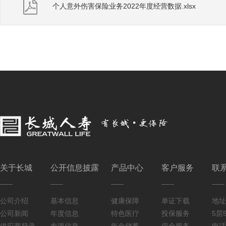
个人意外伤害保险业务2022年度经营数据.xlsx
关于长城
公开信息披露
产品中心
客户服务
联
公司介绍
基本信息
健康保障
单证下载
地址
公司新闻
年度信息
特色医疗
投保服务
5层5