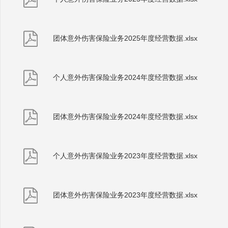
团体意外伤害保险业务2025年度经营数据.xlsx
个人意外伤害保险业务2024年度经营数据.xlsx
团体意外伤害保险业务2024年度经营数据.xlsx
个人意外伤害保险业务2023年度经营数据.xlsx
团体意外伤害保险业务2023年度经营数据.xlsx